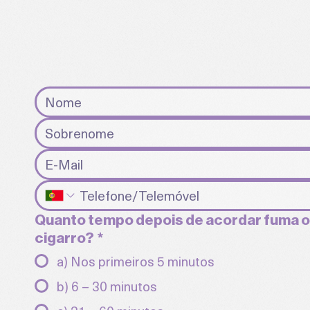
Quanto tempo depois de acordar fuma o
cigarro?
*
a) Nos primeiros 5 minutos
b) 6 – 30 minutos