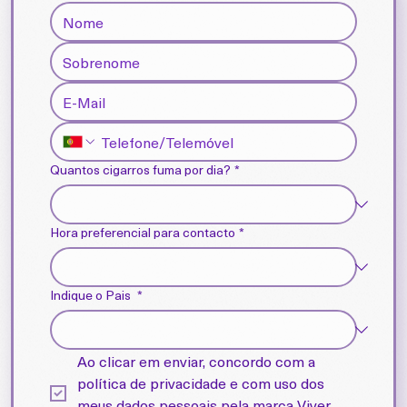
Quantos cigarros fuma por dia?
*
Hora preferencial para contacto
*
Indique o Pais
*
Ao clicar em enviar, concordo com a 
política de privacidade e com uso dos 
meus dados pessoais pela marca Viver 