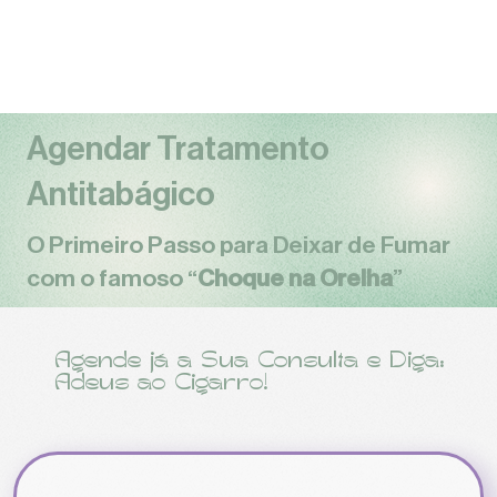
Agendar Tratamento
Antitabágico
O Primeiro Passo para Deixar de Fumar
com o famoso “
Choque na Orelha
”
Agende já a Sua Consulta e Diga:
Adeus ao Cigarro!