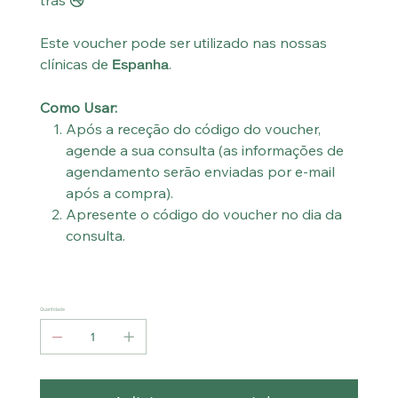
trás 🚭
Este voucher pode ser utilizado nas nossas
clínicas de
.
Espanha
Como Usar:
Após a receção do código do voucher,
agende a sua consulta (as informações de
agendamento serão enviadas por e-mail
após a compra).
Apresente o código do voucher no dia da
consulta.
Quantidade