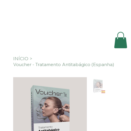
INÍCIO
>
Voucher - Tratamento Antitabágico (Espanha)