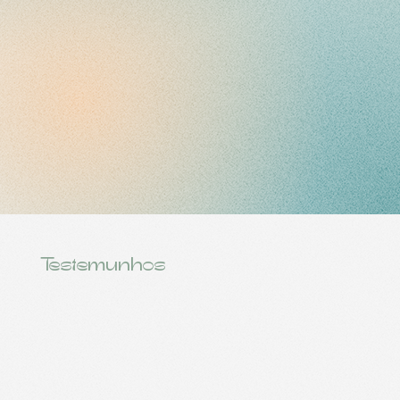
Testemunhos